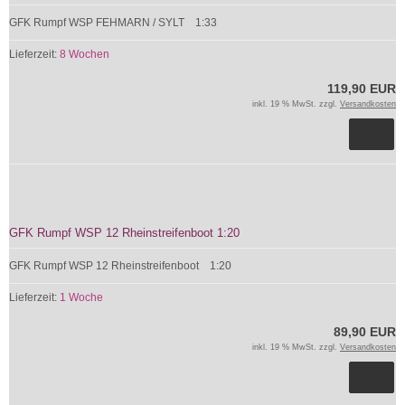
GFK Rumpf WSP FEHMARN / SYLT 1:33
Lieferzeit:
8 Wochen
119,90 EUR
inkl. 19 % MwSt. zzgl.
Versandkosten
GFK Rumpf WSP 12 Rheinstreifenboot 1:20
GFK Rumpf WSP 12 Rheinstreifenboot 1:20
Lieferzeit:
1 Woche
89,90 EUR
inkl. 19 % MwSt. zzgl.
Versandkosten