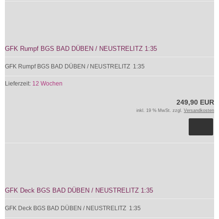
GFK Rumpf BGS BAD DÜBEN / NEUSTRELITZ 1:35
GFK Rumpf BGS BAD DÜBEN / NEUSTRELITZ 1:35
Lieferzeit:
12 Wochen
249,90 EUR
inkl. 19 % MwSt. zzgl.
Versandkosten
GFK Deck BGS BAD DÜBEN / NEUSTRELITZ 1:35
GFK Deck BGS BAD DÜBEN / NEUSTRELITZ 1:35