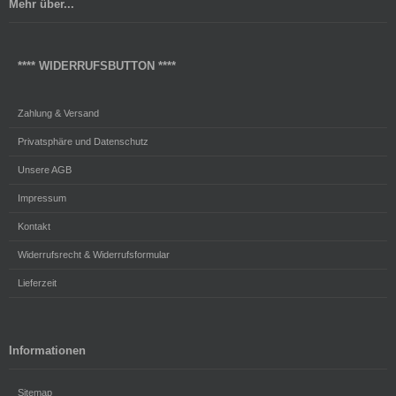
Mehr über...
**** WIDERRUFSBUTTON ****
Zahlung & Versand
Privatsphäre und Datenschutz
Unsere AGB
Impressum
Kontakt
Widerrufsrecht & Widerrufsformular
Lieferzeit
Informationen
Sitemap