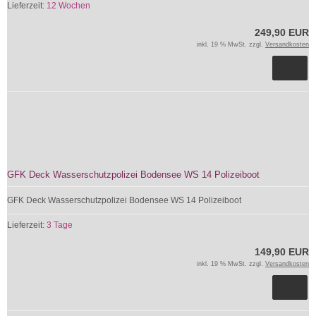
Lieferzeit:
12 Wochen
249,90 EUR
inkl. 19 % MwSt. zzgl.
Versandkosten
GFK Deck Wasserschutzpolizei Bodensee WS 14 Polizeiboot
GFK Deck Wasserschutzpolizei Bodensee WS 14 Polizeiboot
Lieferzeit:
3 Tage
149,90 EUR
inkl. 19 % MwSt. zzgl.
Versandkosten