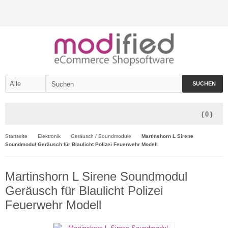
SUCHEN
(
0
)
Startseite
Elektronik
Geräusch / Soundmodule
Martinshorn L Sirene
Soundmodul Geräusch für Blaulicht Polizei Feuerwehr Modell
Martinshorn L Sirene Soundmodul
Geräusch für Blaulicht Polizei
Feuerwehr Modell