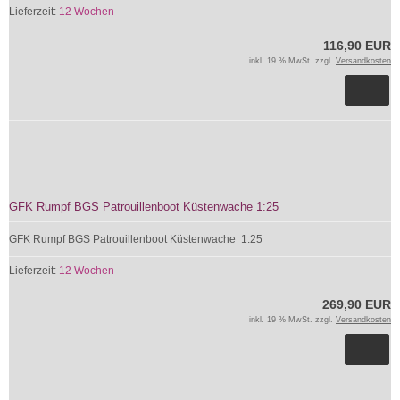
Lieferzeit:
12 Wochen
116,90 EUR
inkl. 19 % MwSt. zzgl.
Versandkosten
GFK Rumpf BGS Patrouillenboot Küstenwache 1:25
GFK Rumpf BGS Patrouillenboot Küstenwache 1:25
Lieferzeit:
12 Wochen
269,90 EUR
inkl. 19 % MwSt. zzgl.
Versandkosten