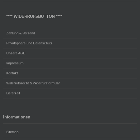
**** WIDERRUFSBUTTON ****
Zahlung & Versand
Privatsphäre und Datenschutz
Unsere AGB
Impressum
Kontakt
Widerrufsrecht & Widerrufsformular
Lieferzeit
Informationen
Sitemap