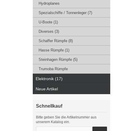
Hydroplanes
Spezialschiffe / Tonnenleger (7)
U-Boote (1)
Diverses (3)
Schaffer Rümpfe (8)
Hasse Rümpfe (1)
Steinhagen Rümpfe (5)
Trumoba Rümpfe
Elektronik (17)
Neue Artikel
Schnellkauf
Bitte geben Sie die Artikelnummer aus
unserem Katalog ein.