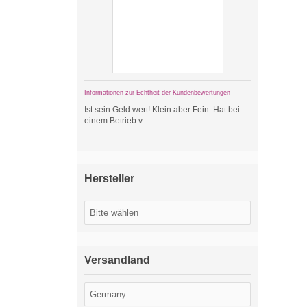
Informationen zur Echtheit der Kundenbewertungen
Ist sein Geld wert! Klein aber Fein. Hat bei
einem Betrieb v
Hersteller
Versandland