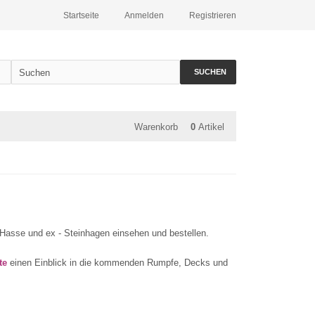
Startseite
Anmelden
Registrieren
SUCHEN
Warenkorb
0
Artikel
 Hasse und ex - Steinhagen einsehen und bestellen.
te
einen Einblick in die kommenden Rumpfe, Decks und