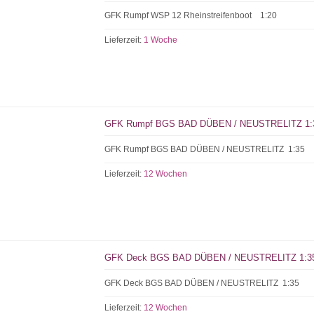
GFK Rumpf WSP 12 Rheinstreifenboot 1:20
Lieferzeit:
1 Woche
GFK Rumpf BGS BAD DÜBEN / NEUSTRELITZ 1:
GFK Rumpf BGS BAD DÜBEN / NEUSTRELITZ 1:35
Lieferzeit:
12 Wochen
GFK Deck BGS BAD DÜBEN / NEUSTRELITZ 1:3
GFK Deck BGS BAD DÜBEN / NEUSTRELITZ 1:35
Lieferzeit:
12 Wochen