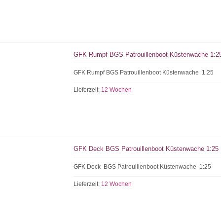
GFK Rumpf BGS Patrouillenboot Küstenwache 1:2
GFK Rumpf BGS Patrouillenboot Küstenwache 1:25
Lieferzeit:
12 Wochen
GFK Deck BGS Patrouillenboot Küstenwache 1:25
GFK Deck BGS Patrouillenboot Küstenwache 1:25
Lieferzeit:
12 Wochen