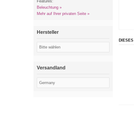
Features:
Beleuchtung »
Mehr auf Ihrer privaten Seite »
Hersteller
DIESES
Versandland