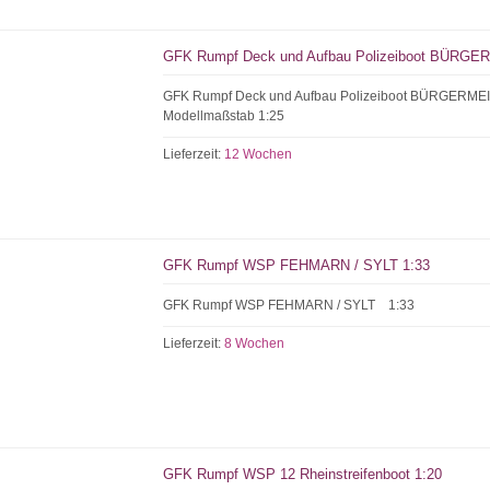
GFK Rumpf Deck und Aufbau Polizeiboot BÜRGE
GFK Rumpf Deck und Aufbau Polizeiboot BÜRGERM
Modellmaßstab 1:25
Lieferzeit:
12 Wochen
GFK Rumpf WSP FEHMARN / SYLT 1:33
GFK Rumpf WSP FEHMARN / SYLT 1:33
Lieferzeit:
8 Wochen
GFK Rumpf WSP 12 Rheinstreifenboot 1:20