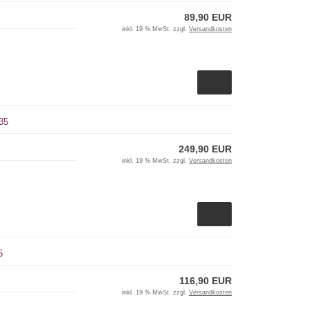
89,90 EUR
inkl. 19 % MwSt. zzgl.
Versandkosten
35
249,90 EUR
inkl. 19 % MwSt. zzgl.
Versandkosten
5
116,90 EUR
inkl. 19 % MwSt. zzgl.
Versandkosten