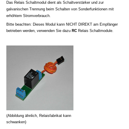
Das Relais Schaltmodul dient als Schaltverstärker und zur
galvanischen Trennung beim Schalten von Sonderfunktionen mit
erhöhtem Stromverbrauch.
Bitte beachten: Dieses Modul kann NICHT DIREKT am Empfänger
betrieben werden, verwenden Sie dazu
RC
Relais Schaltmodule.
(Abbildung ähnlich, Relaisfabrikat kann
schwanken)