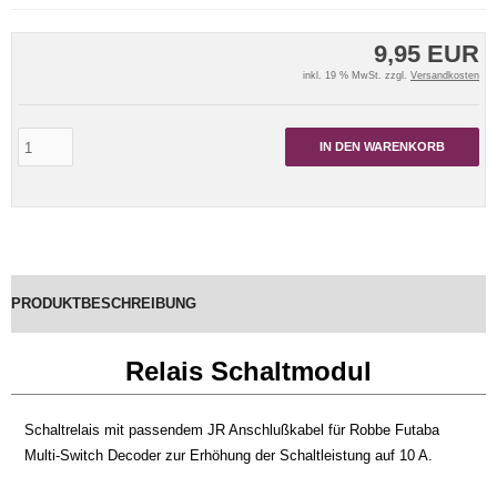
9,95 EUR
inkl. 19 % MwSt. zzgl.
Versandkosten
IN DEN WARENKORB
PRODUKTBESCHREIBUNG
Relais Schaltmodul
Schaltrelais mit passendem JR Anschlußkabel für Robbe Futaba
Multi-Switch Decoder zur Erhöhung der Schaltleistung auf 10 A.