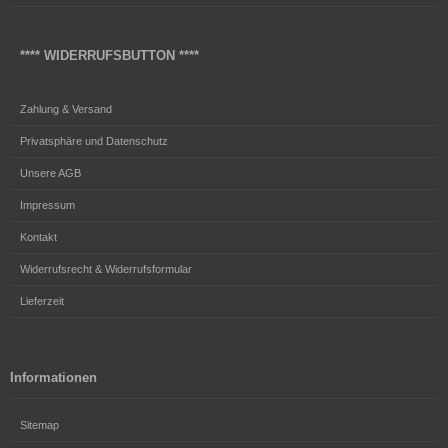
**** WIDERRUFSBUTTON ****
Zahlung & Versand
Privatsphäre und Datenschutz
Unsere AGB
Impressum
Kontakt
Widerrufsrecht & Widerrufsformular
Lieferzeit
Informationen
Sitemap