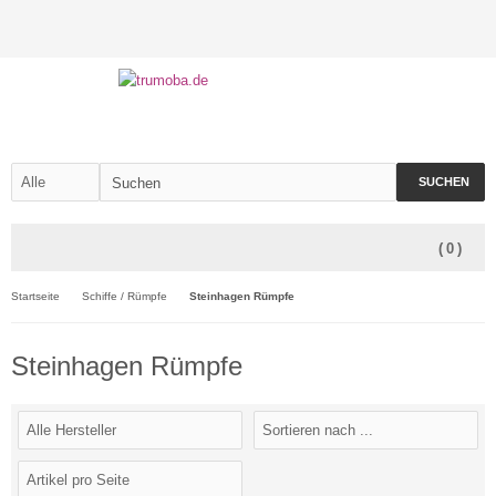
SUCHEN
(
0
)
Startseite
Schiffe / Rümpfe
Steinhagen Rümpfe
Steinhagen Rümpfe